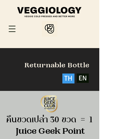
Returnable Bottle
TH
EN
คืนขวดเปล่า 30 ขวด = 1
Juice Geek Point