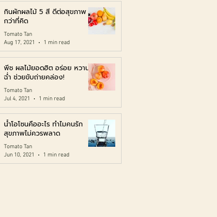
กินผักผลไม้ 5 สี ดีต่อสุขภาพ
กว่าที่คิด
Tomato Tan
Aug 17, 2021
1 min read
พีช ผลไม้ยอดฮิต อร่อย หวาน
ฉ่ำ ช่วยขับถ่ายคล่อง!
Tomato Tan
Jul 4, 2021
1 min read
น้ำโอโซนคืออะไร ทำไมคนรัก
สุขภาพไม่ควรพลาด
Tomato Tan
Jun 10, 2021
1 min read