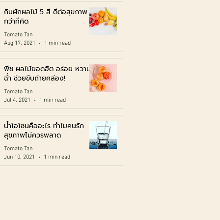
กินผักผลไม้ 5 สี ดีต่อสุขภาพ
กว่าที่คิด
Tomato Tan
Aug 17, 2021
1 min read
พีช ผลไม้ยอดฮิต อร่อย หวาน
ฉ่ำ ช่วยขับถ่ายคล่อง!
Tomato Tan
Jul 4, 2021
1 min read
น้ำโอโซนคืออะไร ทำไมคนรัก
สุขภาพไม่ควรพลาด
Tomato Tan
Jun 10, 2021
1 min read