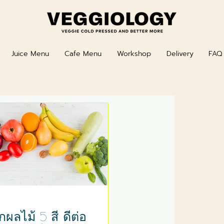
Juice Menu
Cafe Menu
Workshop
Delivery
FAQ
ักผลไม้ 5 สี ดีต่อ