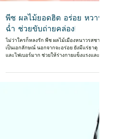
พีช ผลไม้ยอดฮิต อร่อย หวาน
ฉ่ำ ช่วยขับถ่ายคล่อง!
ไม่ว่าใครก็หลงรัก พีช ผลไม้เมืองหนาวรสชาติ
เป็นเอกลักษณ์ นอกจากจะอร่อย ยังมีแร่ธาตุ
และไฟเบอร์มาก ช่วยให้ร่างกายแข็งแรงและ
ขับถ่ายคล่องอีกด้วย!