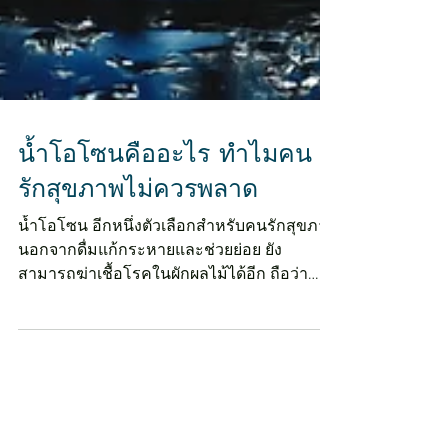
น้ำโอโซนคืออะไร ทำไมคน
รักสุขภาพไม่ควรพลาด
น้ำโอโซน อีกหนึ่งตัวเลือกสำหรับคนรักสุขภาพ
นอกจากดื่มแก้กระหายและช่วยย่อย ยัง
สามารถฆ่าเชื้อโรคในผักผลไม้ได้อีก ถือว่า