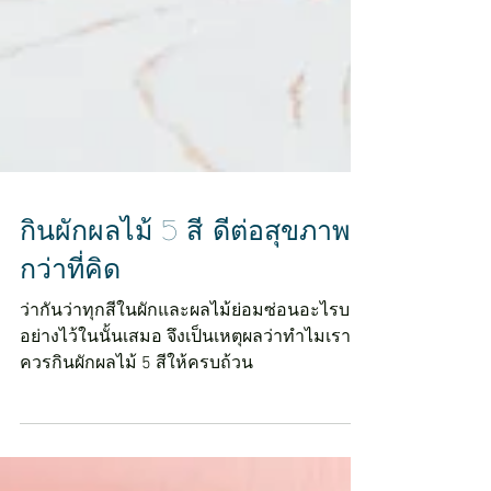
กินผักผลไม้ 5 สี ดีต่อสุขภาพ
กว่าที่คิด
ว่ากันว่าทุกสีในผักและผลไม้ย่อมซ่อนอะไรบาง
อย่างไว้ในนั้นเสมอ จึงเป็นเหตุผลว่าทำไมเราจึง
ควรกินผักผลไม้ 5 สีให้ครบถ้วน